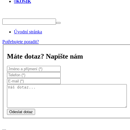
0
KOŠÍK
Úvodní stránka
Potřebujete poradit?
Máte dotaz? Napište nám
Odeslat dotaz